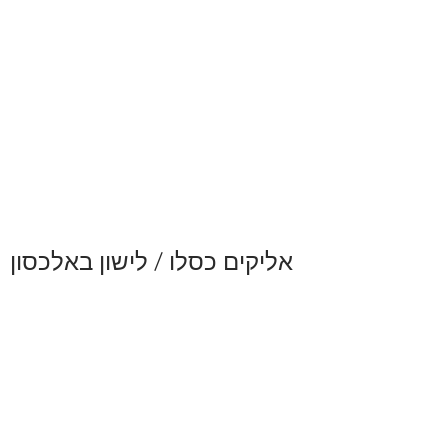
אליקים כסלו / לישון באלכסון